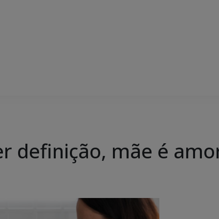
r definição, mãe é amo