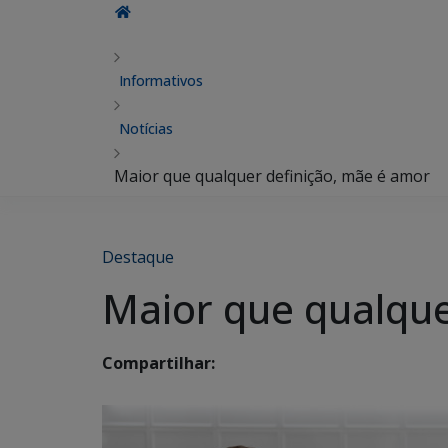
Informativos
Notícias
Maior que qualquer definição, mãe é amor
Destaque
Maior que qualque
Compartilhar: