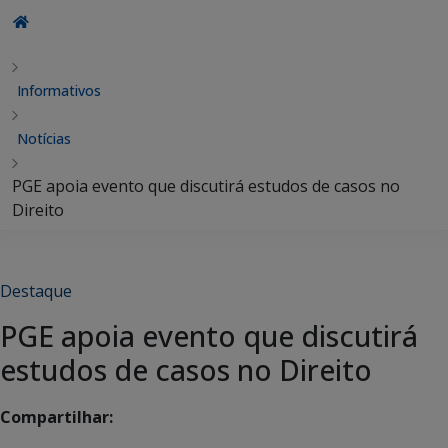
Informativos
Notícias
PGE apoia evento que discutirá estudos de casos no
Direito
Destaque
PGE apoia evento que discutirá
estudos de casos no Direito
Compartilhar: