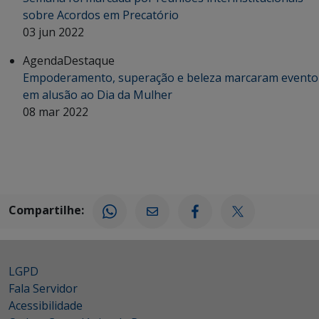
sobre Acordos em Precatório
03 jun 2022
Agenda
Destaque
Empoderamento, superação e beleza marcaram evento
em alusão ao Dia da Mulher
08 mar 2022
Compartilhe:
LGPD
Fala Servidor
Acessibilidade