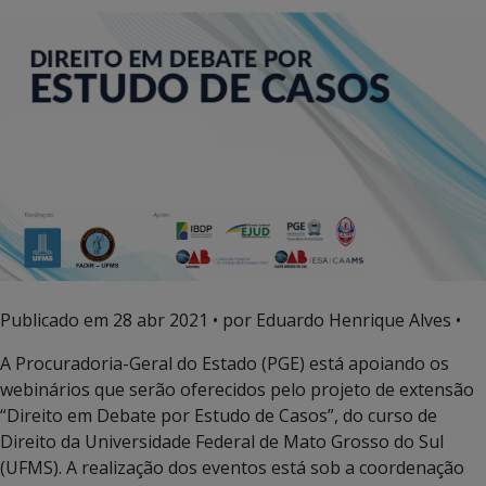
Publicado em
28 abr 2021
• por Eduardo Henrique Alves •
A Procuradoria-Geral do Estado (PGE) está apoiando os
webinários que serão oferecidos pelo projeto de extensão
“Direito em Debate por Estudo de Casos”, do curso de
Direito da Universidade Federal de Mato Grosso do Sul
(UFMS). A realização dos eventos está sob a coordenação