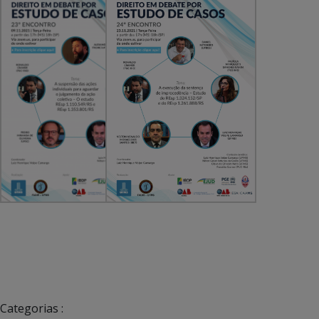
Categorias :