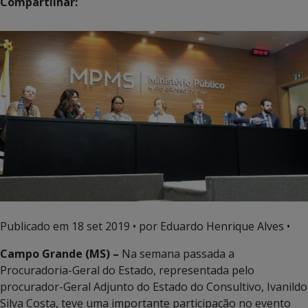
Compartilhar:
Publicado em
18 set 2019
• por Eduardo Henrique Alves •
Campo Grande (MS) –
Na semana passada a
Procuradoria-Geral do Estado, representada pelo
procurador-Geral Adjunto do Estado do Consultivo, Ivanildo
Silva Costa, teve uma importante participação no evento