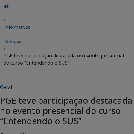
Informativos
Notícias
PGE teve participação destacada no evento presencial
do curso “Entendendo o SUS”
Geral
PGE teve participação destacada
no evento presencial do curso
“Entendendo o SUS”