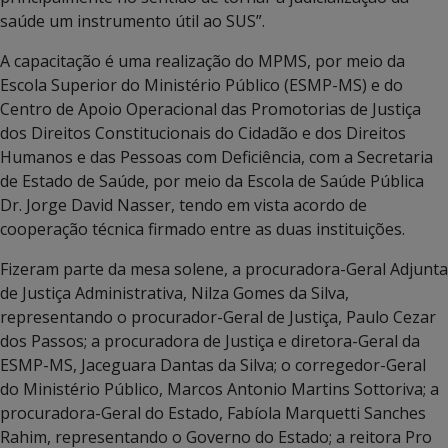
saúde um instrumento útil ao SUS”.
A capacitação é uma realização do MPMS, por meio da
Escola Superior do Ministério Público (ESMP-MS) e do
Centro de Apoio Operacional das Promotorias de Justiça
dos Direitos Constitucionais do Cidadão e dos Direitos
Humanos e das Pessoas com Deficiência, com a Secretaria
de Estado de Saúde, por meio da Escola de Saúde Pública
Dr. Jorge David Nasser, tendo em vista acordo de
cooperação técnica firmado entre as duas instituições.
Fizeram parte da mesa solene, a procuradora-Geral Adjunta
de Justiça Administrativa, Nilza Gomes da Silva,
representando o procurador-Geral de Justiça, Paulo Cezar
dos Passos; a procuradora de Justiça e diretora-Geral da
ESMP-MS, Jaceguara Dantas da Silva; o corregedor-Geral
do Ministério Público, Marcos Antonio Martins Sottoriva; a
procuradora-Geral do Estado, Fabíola Marquetti Sanches
Rahim, representando o Governo do Estado; a reitora Pro