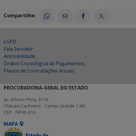
Compartilhe:
LGPD
Fala Servidor
Acessibilidade
Ordem Cronológica de Pagamentos
Planos de Contratações Anuais
PROCURADORIA-GERAL DO ESTADO
Av. Afonso Pena, 6134
Chácara Cachoeira - Campo Grande | MS
CEP.: 79040-010
MAPA