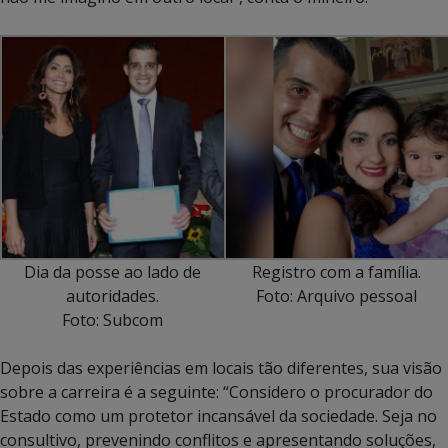
Dia da posse ao lado de
Registro com a família.
autoridades.
Foto: Arquivo pessoal
Foto: Subcom
Depois das experiências em locais tão diferentes, sua visão
sobre a carreira é a seguinte: “Considero o procurador do
Estado como um protetor incansável da sociedade. Seja no
consultivo, prevenindo conflitos e apresentando soluções,