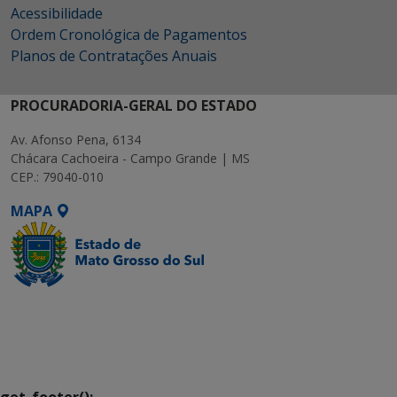
Acessibilidade
Ordem Cronológica de Pagamentos
Planos de Contratações Anuais
PROCURADORIA-GERAL DO ESTADO
Av. Afonso Pena, 6134
Chácara Cachoeira - Campo Grande | MS
CEP.: 79040-010
MAPA
SETDIG | Secretaria-
Executiva de
Transformação Digital