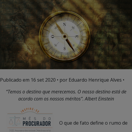
Publicado em
16 set 2020
• por Eduardo Henrique Alves •
“Temos o destino que merecemos. O nosso destino está de
acordo com os nossos méritos”. Albert Einstein
O que de fato define o rumo de