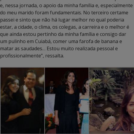
e, nessa jornada, o apoio da minha família e, especialmente
do meu marido foram fundamentais. No terceiro certame
passei e sinto que não há lugar melhor no qual poderia
estar, a cidade, o clima, os colegas, a carreira e o melhor é
que ainda estou pertinho da minha família e consigo dar
um pulinho em Cuiabá, comer uma farofa de banana e
matar as saudades… Estou muito realizada pessoal e
profissionalmente”, ressalta.