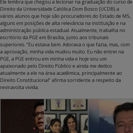
Ele lembra que chegou a lecionar na graduação do curso de
Direito da Universidade Católica Dom Bosco (UCDB) a
vários alunos que hoje são procuradores do Estado de MS,
alguns em posições de alta relevância na instituição e na
administração pública estadual. Atualmente, trabalha no
escritório da PGE em Brasília, junto aos tribunais
superiores. “Eu estava bem. Adorava o que fazia, mas, com
a aprovação, minha vida mudou muito. Eu não entrei na
PGE, a PGE entrou em minha vida e hoje sou um
apaixonado pelo Direito Público e ainda me dedico
atualmente a ele na área acadêmica, principalmente ao
Direito Constitucional” afirma sorridente a respeito da
reviravolta vivida.