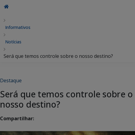
Informativos
Notícias
Será que temos controle sobre o nosso destino?
Destaque
Será que temos controle sobre o
nosso destino?
Compartilhar: