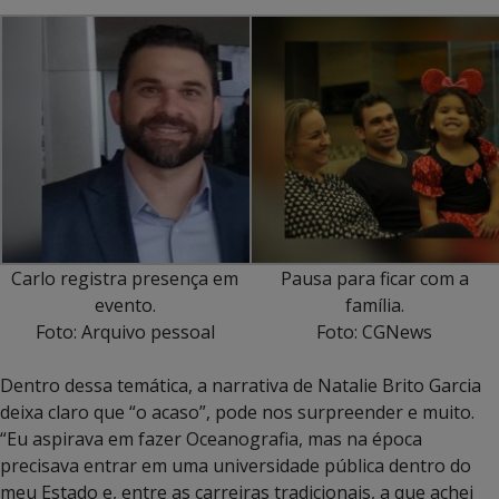
Carlo registra presença em
Pausa para ficar com a
evento.
família.
Foto: Arquivo pessoal
Foto: CGNews
Dentro dessa temática, a narrativa de Natalie Brito Garcia
deixa claro que “o acaso”, pode nos surpreender e muito.
“Eu aspirava em fazer Oceanografia, mas na época
precisava entrar em uma universidade pública dentro do
meu Estado e, entre as carreiras tradicionais, a que achei