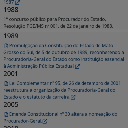
1987.
1988
1° concurso público para Procurador do Estado,
Resolução PGE/MS nº 001, de 22 de janeiro de 1988.
1989
Promulgação da Constituição do Estado de Mato
Grosso do Sul, de 5 de outubro de 1989, reconhecendo a
Procuradoria-Geral do Estado como instituição essencial
à Administração Pública Estadual.
2001
Lei Complementar nº 95, de 26 de dezembro de 2001
reestrutura a organização da Procuradoria-Geral do
Estado e o estatuto da carreira.
2005
Emenda Constitucional nº 30 altera a nomeação do
Procurador-Geral.