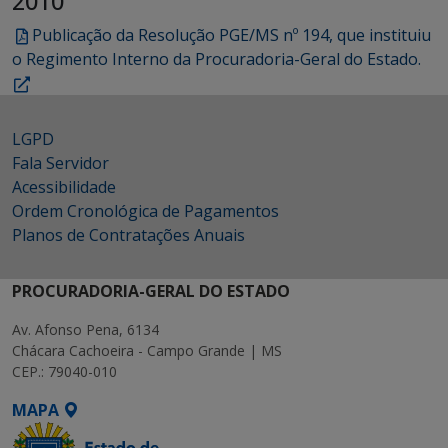
2010
Publicação da Resolução PGE/MS nº 194, que instituiu
o Regimento Interno da Procuradoria-Geral do Estado.
LGPD
Fala Servidor
Acessibilidade
Ordem Cronológica de Pagamentos
Planos de Contratações Anuais
PROCURADORIA-GERAL DO ESTADO
Av. Afonso Pena, 6134
Chácara Cachoeira - Campo Grande | MS
CEP.: 79040-010
MAPA