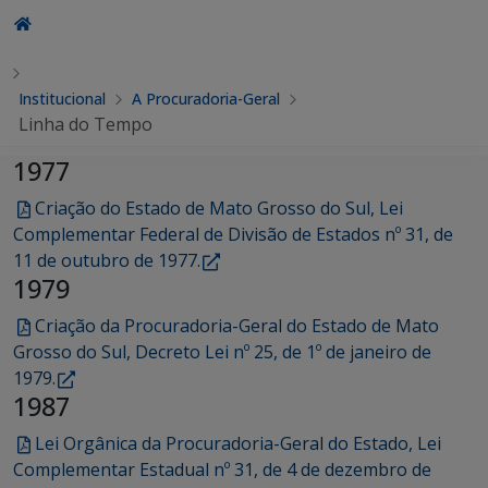
Institucional
A Procuradoria-Geral
Linha do Tempo
1977
Criação do Estado de Mato Grosso do Sul, Lei
Complementar Federal de Divisão de Estados nº 31, de
11 de outubro de 1977.
1979
Criação da Procuradoria-Geral do Estado de Mato
Grosso do Sul, Decreto Lei nº 25, de 1º de janeiro de
1979.
1987
Lei Orgânica da Procuradoria-Geral do Estado, Lei
Complementar Estadual nº 31, de 4 de dezembro de