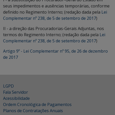
seus impedimentos e ausências temporárias, conforme
definido no Regimento Interno; (redação dada pela
Lei
Complementar nº 238, de 5 de setembro de 2017
)
II - a direção das Procuradorias-Gerais Adjuntas, nos
termos do Regimento Interno; (redação dada pela
Lei
Complementar nº 238, de 5 de setembro de 2017
)
Artigo 9º - Lei Complementar nº 95, de 26 de dezembro
de 2017
LGPD
Fala Servidor
Acessibilidade
Ordem Cronológica de Pagamentos
Planos de Contratações Anuais