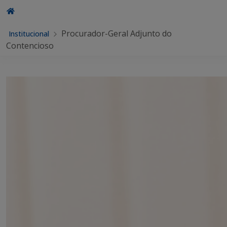
Procurador-Geral Adjunto do
Institucional
Contencioso