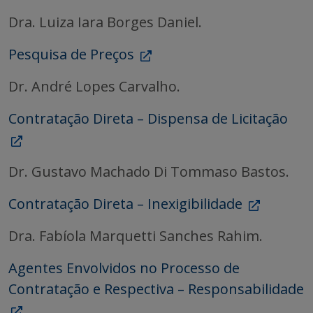
Dra. Luiza Iara Borges Daniel.
Pesquisa de Preços
Dr. André Lopes Carvalho.
Contratação Direta – Dispensa de Licitação
Dr. Gustavo Machado Di Tommaso Bastos.
Contratação Direta – Inexigibilidade
Dra. Fabíola Marquetti Sanches Rahim.
Agentes Envolvidos no Processo de
Contratação e Respectiva – Responsabilidade