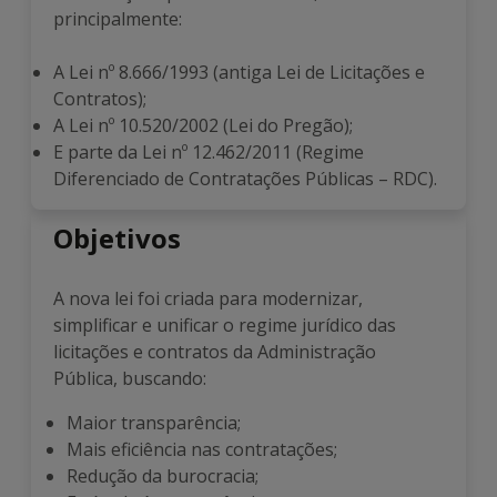
principalmente:
A Lei nº 8.666/1993 (antiga Lei de Licitações e
Contratos);
A Lei nº 10.520/2002 (Lei do Pregão);
E parte da Lei nº 12.462/2011 (Regime
Diferenciado de Contratações Públicas – RDC).
Objetivos
A nova lei foi criada para modernizar,
simplificar e unificar o regime jurídico das
licitações e contratos da Administração
Pública, buscando:
Maior transparência;
Mais eficiência nas contratações;
Redução da burocracia;