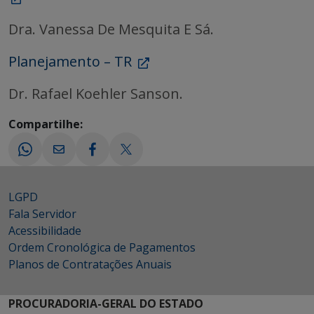
Dra. Vanessa De Mesquita E Sá.
Planejamento – TR
Dr. Rafael Koehler Sanson.
Compartilhe:
LGPD
Fala Servidor
Acessibilidade
Ordem Cronológica de Pagamentos
Planos de Contratações Anuais
PROCURADORIA-GERAL DO ESTADO