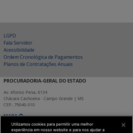
LGPD
Fala Servidor
Acessibilidade
Ordem Cronológica de Pagamentos
Planos de Contratações Anuais
PROCURADORIA-GERAL DO ESTADO
Av. Afonso Pena, 6134
Chácara Cachoeira - Campo Grande | MS
CEP.: 79040-010
MAPA
Utilizamos cookies para permitir uma melhor
experiência em nosso website e para nos ajudar a