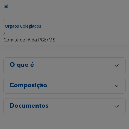
Orgãos Colegiados
Comitê de IA da PGE/MS
O que é
Composição
Documentos