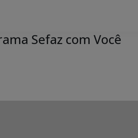
grama Sefaz com Você