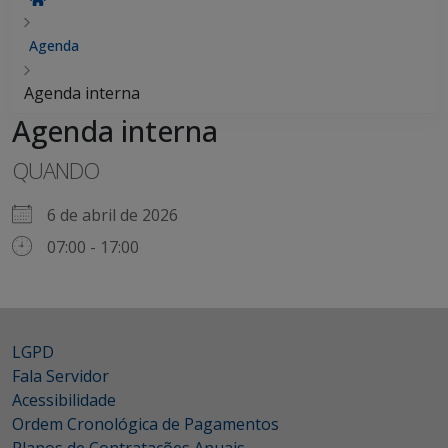
Agenda
Agenda interna
Agenda interna
QUANDO
6 de abril de 2026
07:00 - 17:00
LGPD
Fala Servidor
Acessibilidade
Ordem Cronológica de Pagamentos