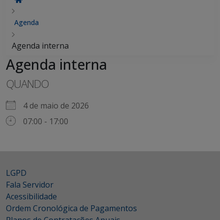
Agenda
Agenda interna
Agenda interna
QUANDO
4 de maio de 2026
07:00 - 17:00
LGPD
Fala Servidor
Acessibilidade
Ordem Cronológica de Pagamentos