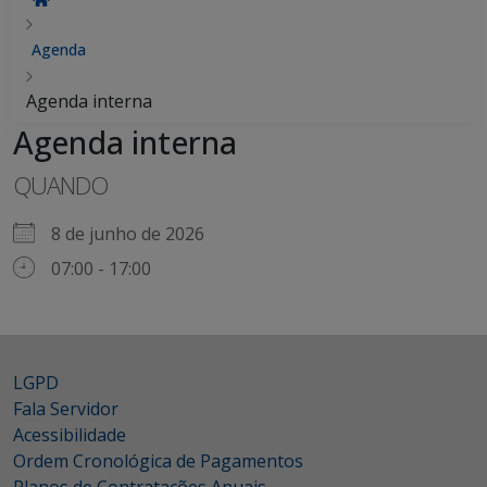
Agenda
Agenda interna
Agenda interna
QUANDO
8 de junho de 2026
07:00 - 17:00
LGPD
Fala Servidor
Acessibilidade
Ordem Cronológica de Pagamentos