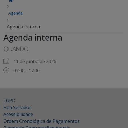
Agenda
Agenda interna
Agenda interna
QUANDO
11 de junho de 2026
07:00 - 17:00
LGPD
Fala Servidor
Acessibilidade
Ordem Cronológica de Pagamentos