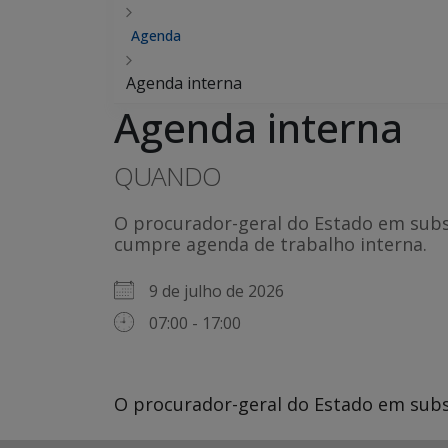
Agenda
Agenda interna
Agenda interna
QUANDO
O procurador-geral do Estado em subst
cumpre agenda de trabalho interna.
9 de julho de 2026
07:00 - 17:00
O procurador-geral do Estado em subst