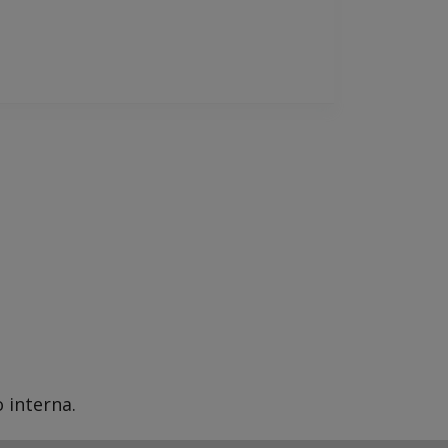
 interna.