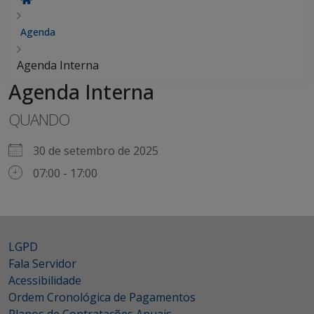
Agenda
Agenda Interna
Agenda Interna
QUANDO
30 de setembro de 2025
07:00 - 17:00
LGPD
Fala Servidor
Acessibilidade
Ordem Cronológica de Pagamentos