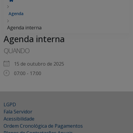
Agenda
Agenda interna
Agenda interna
QUANDO
15 de outubro de 2025
07:00 - 17:00
LGPD
Fala Servidor
Acessibilidade
Ordem Cronológica de Pagamentos