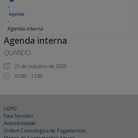
Agenda
Agenda interna
Agenda interna
QUANDO
21 de outubro de 2025
07:00 - 17:00
LGPD
Fala Servidor
Acessibilidade
Ordem Cronológica de Pagamentos