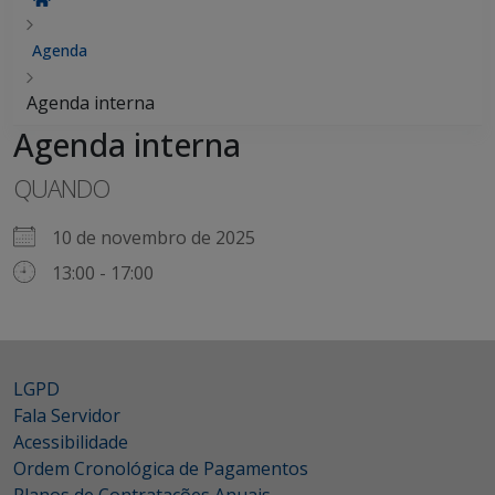
Agenda
Agenda interna
Agenda interna
QUANDO
10 de novembro de 2025
13:00 - 17:00
LGPD
Fala Servidor
Acessibilidade
Ordem Cronológica de Pagamentos