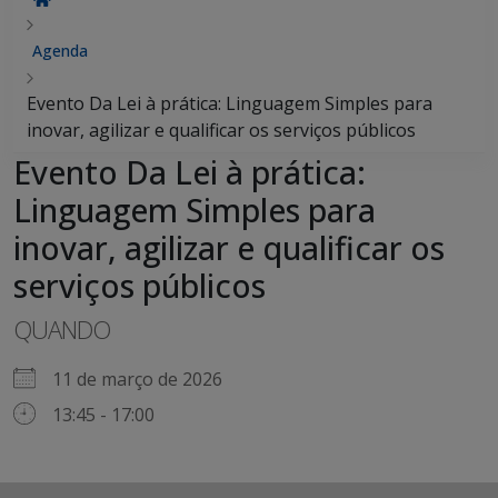
Agenda
Evento Da Lei à prática: Linguagem Simples para
inovar, agilizar e qualificar os serviços públicos
Evento Da Lei à prática:
Linguagem Simples para
inovar, agilizar e qualificar os
serviços públicos
QUANDO
11 de março de 2026
13:45 - 17:00