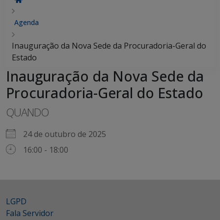
Agenda
Inauguração da Nova Sede da Procuradoria-Geral do
Estado
Inauguração da Nova Sede da
Procuradoria-Geral do Estado
QUANDO
24 de outubro de 2025
16:00 - 18:00
LGPD
Fala Servidor