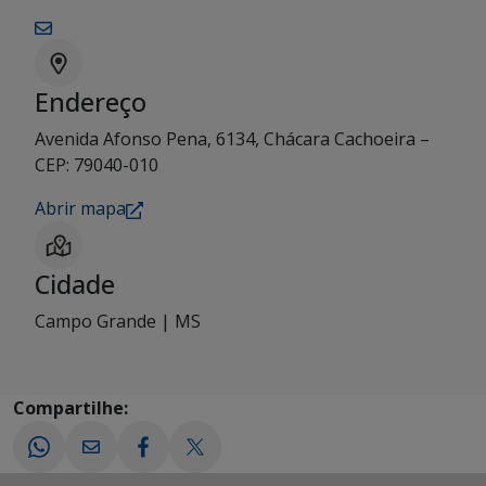
Endereço
Avenida Afonso Pena, 6134, Chácara Cachoeira –
CEP: 79040-010
Abrir mapa
Cidade
Campo Grande | MS
Compartilhe: