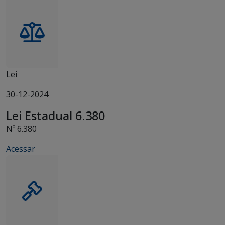
Lei
30-12-2024
Lei Estadual 6.380
Nº 6.380
Acessar