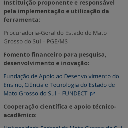
Instituição proponente e responsável
pela implementação e utilização da
ferramenta:
Procuradoria-Geral do Estado de Mato
Grosso do Sul – PGE/MS
Fomento financeiro para pesquisa,
desenvolvimento e inovação:
Fundação de Apoio ao Desenvolvimento do
Ensino, Ciência e Tecnologia do Estado de
Mato Grosso do Sul – FUNDECT
Cooperação científica e apoio técnico-
acadêmico: