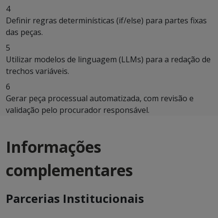
4
Definir regras determinísticas (if/else) para partes fixas
das peças.
5
Utilizar modelos de linguagem (LLMs) para a redação de
trechos variáveis.
6
Gerar peça processual automatizada, com revisão e
validação pelo procurador responsável.
Informações
complementares
Parcerias Institucionais