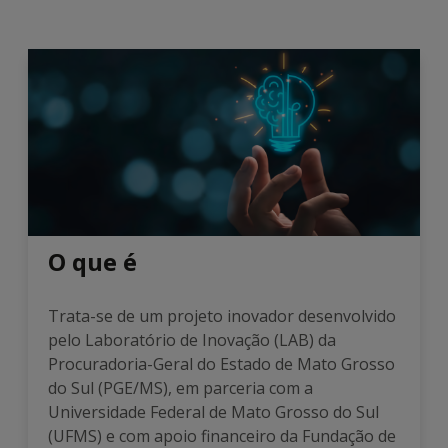
O que é
Trata-se de um projeto inovador desenvolvido
pelo Laboratório de Inovação (LAB) da
Procuradoria-Geral do Estado de Mato Grosso
do Sul (PGE/MS), em parceria com a
Universidade Federal de Mato Grosso do Sul
(UFMS) e com apoio financeiro da Fundação de