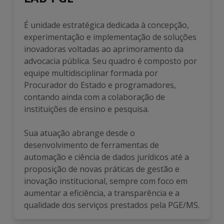
É unidade estratégica dedicada à concepção,
experimentação e implementação de soluções
inovadoras voltadas ao aprimoramento da
advocacia pública. Seu quadro é composto por
equipe multidisciplinar formada por
Procurador do Estado e programadores,
contando ainda com a colaboração de
instituições de ensino e pesquisa.
Sua atuação abrange desde o
desenvolvimento de ferramentas de
automação e ciência de dados jurídicos até a
proposição de novas práticas de gestão e
inovação institucional, sempre com foco em
aumentar a eficiência, a transparência e a
qualidade dos serviços prestados pela PGE/MS.