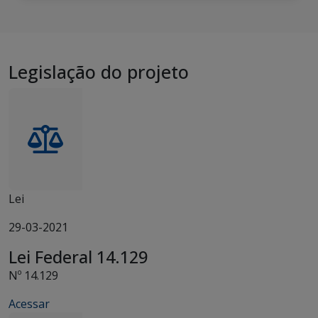
Legislação do projeto
Lei
29-03-2021
Lei Federal 14.129
Nº 14.129
Acessar