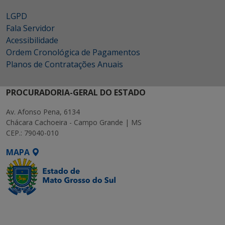
LGPD
Fala Servidor
Acessibilidade
Ordem Cronológica de Pagamentos
Planos de Contratações Anuais
PROCURADORIA-GERAL DO ESTADO
Av. Afonso Pena, 6134
Chácara Cachoeira - Campo Grande | MS
CEP.: 79040-010
MAPA
SETDIG | Secretaria-
Executiva de