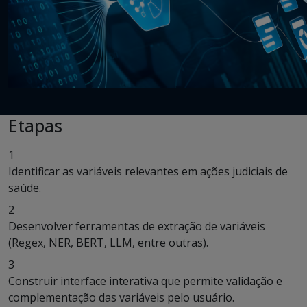
Etapas
1
Identificar as variáveis relevantes em ações judiciais de
saúde.
2
Desenvolver ferramentas de extração de variáveis
(Regex, NER, BERT, LLM, entre outras).
3
Construir interface interativa que permite validação e
complementação das variáveis pelo usuário.