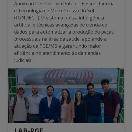
Apoio ao Desenvolvimento do Ensino, Ciência
e Tecnologia de Mato Grosso do Sul
(FUNDECT). O sistema utiliza inteligência
artificial e técnicas avançadas de ciência de
dados para automatizar a produção de peças
processuais na área da saúde, apoiando a
atuação da PGE/MS e garantindo maior
eficiência no atendimento às demandas
judiciais.
LAB-PGE