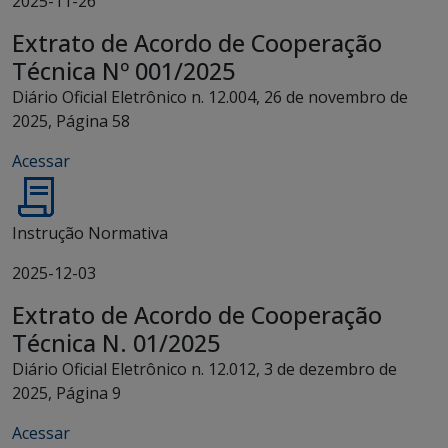
2025-11-26
Extrato de Acordo de Cooperação
Técnica Nº 001/2025
Diário Oficial Eletrônico n. 12.004, 26 de novembro de
2025, Página 58
Acessar
Instrução Normativa
2025-12-03
Extrato de Acordo de Cooperação
Técnica N. 01/2025
Diário Oficial Eletrônico n. 12.012, 3 de dezembro de
2025, Página 9
Acessar