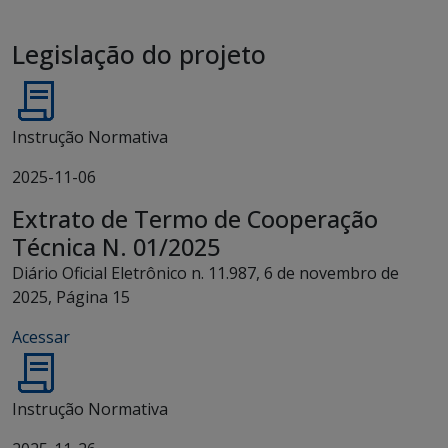
Legislação do projeto
Instrução Normativa
2025-11-06
Extrato de Termo de Cooperação
Técnica N. 01/2025
Diário Oficial Eletrônico n. 11.987, 6 de novembro de
2025, Página 15
Acessar
Instrução Normativa