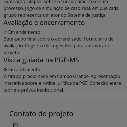
Explicação simples sobre o funcionamento de um
processo. Jogo de simulação de caso real, em que cada
grupo representa um ator do Sistema de Justiça.
Avaliação e encerramento
⟳ Em andamento
Bate-papo final sobre o aprendizado. Formulário de
avaliação. Registro de sugestões para aprimorar o
projeto.
Visita guiada na PGE-MS
⟳ Em andamento
Visita ao prédio-sede em Campo Grande. Apresentação
interativa sobre a rotina jurídica da PGE. Conexão entre
teoria e prática institucional.
Contato do projeto