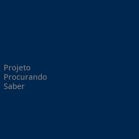
Projeto
Procurando
Saber