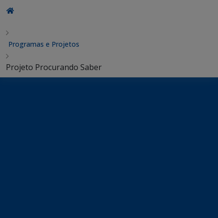
Programas e Projetos
Projeto Procurando Saber