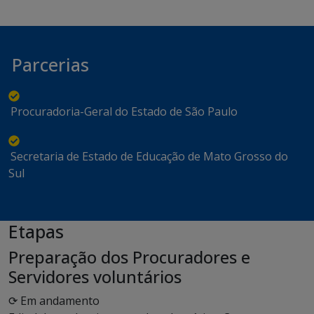
Parcerias
Procuradoria-Geral do Estado de São Paulo
Secretaria de Estado de Educação de Mato Grosso do
Sul
Etapas
Preparação dos Procuradores e
Servidores voluntários
⟳ Em andamento