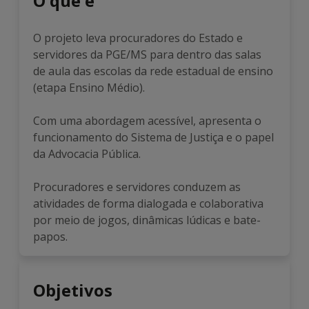
O que é
O projeto leva procuradores do Estado e
servidores da PGE/MS para dentro das salas
de aula das escolas da rede estadual de ensino
(etapa Ensino Médio).
Com uma abordagem acessível, apresenta o
funcionamento do Sistema de Justiça e o papel
da Advocacia Pública.
Procuradores e servidores conduzem as
atividades de forma dialogada e colaborativa
por meio de jogos, dinâmicas lúdicas e bate-
papos.
Objetivos