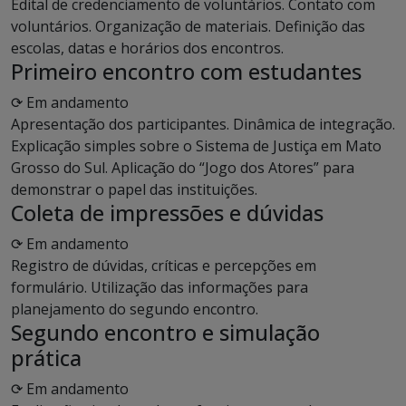
Edital de credenciamento de voluntários. Contato com
voluntários. Organização de materiais. Definição das
escolas, datas e horários dos encontros.
Primeiro encontro com estudantes
⟳ Em andamento
Apresentação dos participantes. Dinâmica de integração.
Explicação simples sobre o Sistema de Justiça em Mato
Grosso do Sul. Aplicação do “Jogo dos Atores” para
demonstrar o papel das instituições.
Coleta de impressões e dúvidas
⟳ Em andamento
Registro de dúvidas, críticas e percepções em
formulário. Utilização das informações para
planejamento do segundo encontro.
Segundo encontro e simulação
prática
⟳ Em andamento