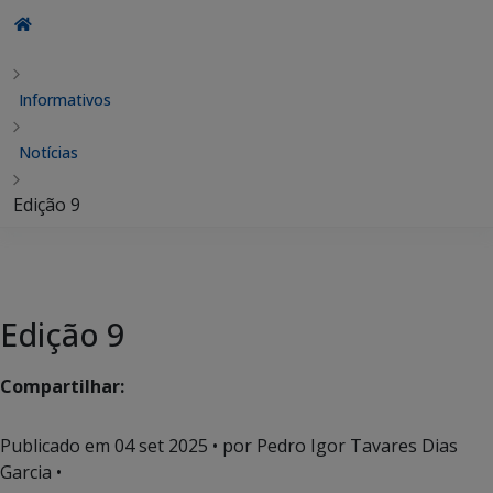
Informativos
Notícias
Edição 9
Edição 9
Compartilhar:
Publicado em
04 set 2025
• por Pedro Igor Tavares Dias
Garcia •