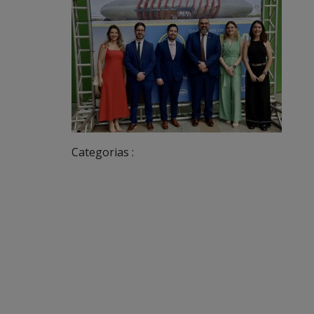
Categorias :