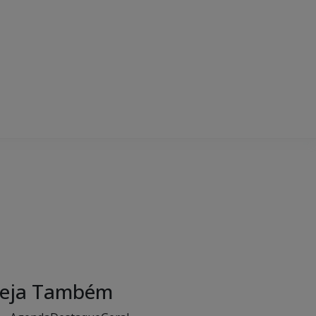
eja Também