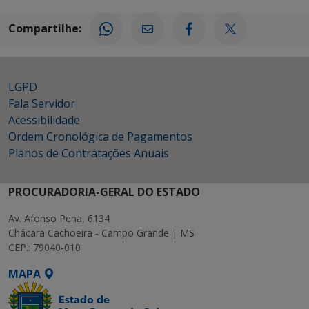
Compartilhe:
LGPD
Fala Servidor
Acessibilidade
Ordem Cronológica de Pagamentos
Planos de Contratações Anuais
PROCURADORIA-GERAL DO ESTADO
Av. Afonso Pena, 6134
Chácara Cachoeira - Campo Grande | MS
CEP.: 79040-010
MAPA