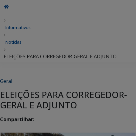
Informativos
Notícias
ELEIÇÕES PARA CORREGEDOR-GERAL E ADJUNTO
Geral
ELEIÇÕES PARA CORREGEDOR-
GERAL E ADJUNTO
Compartilhar: