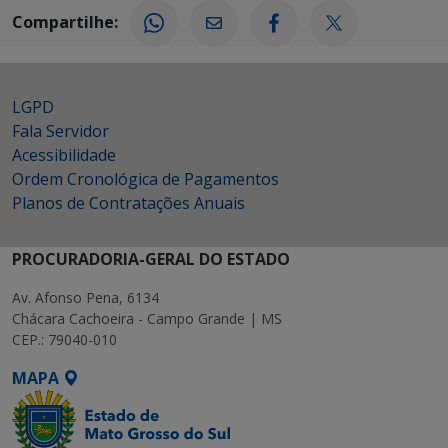
Compartilhe:
LGPD
Fala Servidor
Acessibilidade
Ordem Cronológica de Pagamentos
Planos de Contratações Anuais
PROCURADORIA-GERAL DO ESTADO
Av. Afonso Pena, 6134
Chácara Cachoeira - Campo Grande | MS
CEP.: 79040-010
MAPA