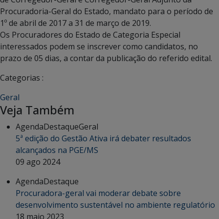
Procuradoria-Geral do Estado, mandato para o período de
1º de abril de 2017 a 31 de março de 2019.
Os Procuradores do Estado de Categoria Especial
interessados podem se inscrever como candidatos, no
prazo de 05 dias, a contar da publicação do referido edital.
Categorias :
Geral
Veja Também
Agenda
Destaque
Geral
5ª edição do Gestão Ativa irá debater resultados
alcançados na PGE/MS
09 ago 2024
Agenda
Destaque
Procuradora-geral vai moderar debate sobre
desenvolvimento sustentável no ambiente regulatório
18 maio 2023