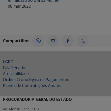
em alusão ao Dia da Mulher
08 mar 2022
Compartilhe:
LGPD
Fala Servidor
Acessibilidade
Ordem Cronológica de Pagamentos
Planos de Contratações Anuais
PROCURADORIA-GERAL DO ESTADO
Av. Afonso Pena, 6134