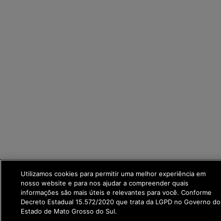
Utilizamos cookies para permitir uma melhor experiência em
nosso website e para nos ajudar a compreender quais
informações são mais úteis e relevantes para você. Conforme
Decreto Estadual 15.572/2020 que trata da LGPD no Governo do
Estado de Mato Grosso do Sul.