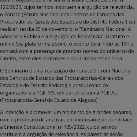
125/2022, cujos termos instituem a arguição de relevância,
o Fonace (Fórum Nacional dos Centros de Estudos das
Procuradorias-Gerais dos Estados e do Distrito Federal) vai
realizar, no dia 29 de novembro, o “Seminário Nacional: A
Advocacia Pública e a Arguição de Relevância”. Gratuito e
online (via plataforma Zoom), o evento terá início às 10h e
contará com a presença de grandes nomes do universo do
Direito, entre eles escritores e doutrinadores da área.
O Seminário é uma realização do Fonace (Fórum Nacional
dos Centros de Estudos das Procuradorias-Gerais dos
Estados e do Distrito Federal) e possui como co-
organizadora a PGE-MS, em parceria com a PGE-AL
(Procuradoria-Geral do Estado de Alagoas).
A intenção é promover um momento de grandes debates,
com o propósito de analisar, em extensão e profundidade,
a Emenda Constitucional nº 125/2022, cujos termos
instituem a arguição de relevância. As palestras serão