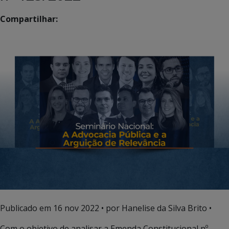
Compartilhar:
Publicado em
16 nov 2022
• por Hanelise da Silva Brito •
Com o objetivo de analisar a Emenda Constitucional nº