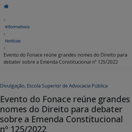
Informativos
Notícias
Evento do Fonace reúne grandes nomes do Direito para
debater sobre a Emenda Constitucional nº 125/2022
Divulgação
,
Escola Superior de Advocacia Pública
Evento do Fonace reúne grandes
nomes do Direito para debater
sobre a Emenda Constitucional
nº 125/2022