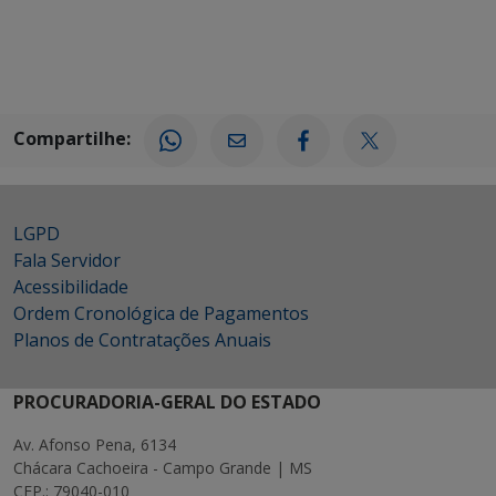
Compartilhe:
LGPD
Fala Servidor
Acessibilidade
Ordem Cronológica de Pagamentos
Planos de Contratações Anuais
PROCURADORIA-GERAL DO ESTADO
Av. Afonso Pena, 6134
Chácara Cachoeira - Campo Grande | MS
CEP.: 79040-010