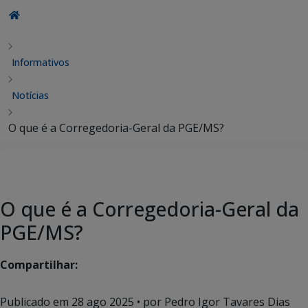
Informativos
Notícias
O que é a Corregedoria-Geral da PGE/MS?
O que é a Corregedoria-Geral da
PGE/MS?
Compartilhar:
Publicado em
28 ago 2025
• por Pedro Igor Tavares Dias