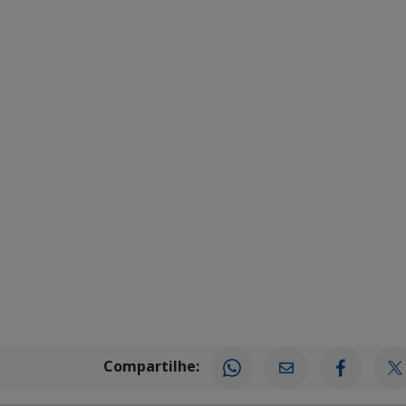
Compartilhe: