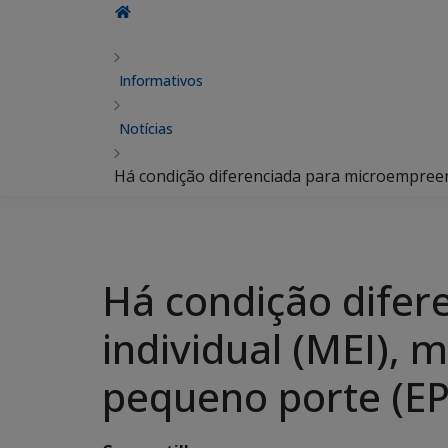
Informativos
Notícias
Há condição diferenciada para microempree
Há condição dife
individual (MEI),
pequeno porte (EP