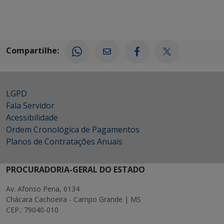
Compartilhe:
LGPD
Fala Servidor
Acessibilidade
Ordem Cronológica de Pagamentos
Planos de Contratações Anuais
PROCURADORIA-GERAL DO ESTADO
Av. Afonso Pena, 6134
Chácara Cachoeira - Campo Grande | MS
CEP.: 79040-010