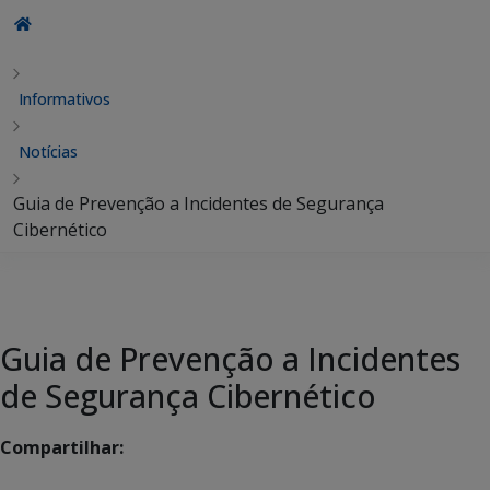
Informativos
Notícias
Guia de Prevenção a Incidentes de Segurança
Cibernético
Guia de Prevenção a Incidentes
de Segurança Cibernético
Compartilhar: