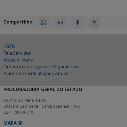
Compartilhe:
LGPD
Fala Servidor
Acessibilidade
Ordem Cronológica de Pagamentos
Planos de Contratações Anuais
PROCURADORIA-GERAL DO ESTADO
Av. Afonso Pena, 6134
Chácara Cachoeira - Campo Grande | MS
CEP.: 79040-010
MAPA