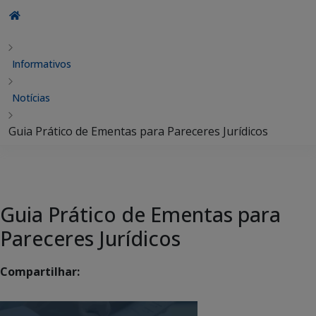
Informativos
Notícias
Guia Prático de Ementas para Pareceres Jurídicos
Guia Prático de Ementas para
Pareceres Jurídicos
Compartilhar: