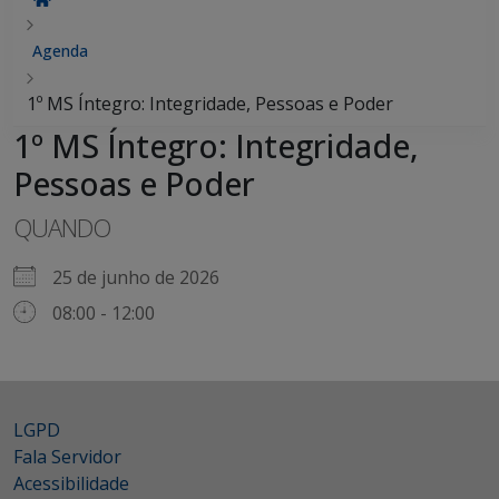
Agenda
1º MS Íntegro: Integridade, Pessoas e Poder
1º MS Íntegro: Integridade,
Pessoas e Poder
QUANDO
25 de junho de 2026
08:00 - 12:00
LGPD
Fala Servidor
Acessibilidade