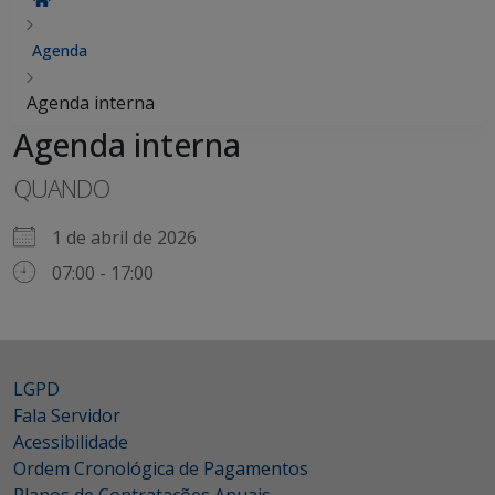
Agenda
Agenda interna
Agenda interna
QUANDO
1 de abril de 2026
07:00 - 17:00
LGPD
Fala Servidor
Acessibilidade
Ordem Cronológica de Pagamentos