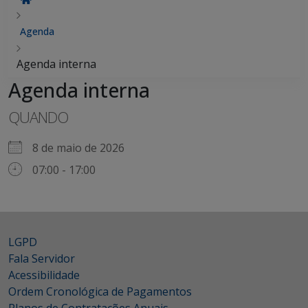
Agenda
Agenda interna
Agenda interna
QUANDO
8 de maio de 2026
07:00 - 17:00
LGPD
Fala Servidor
Acessibilidade
Ordem Cronológica de Pagamentos