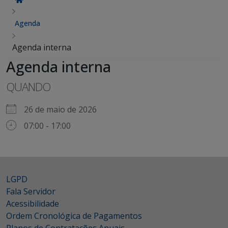
Agenda
Agenda interna
Agenda interna
QUANDO
26 de maio de 2026
07:00 - 17:00
LGPD
Fala Servidor
Acessibilidade
Ordem Cronológica de Pagamentos