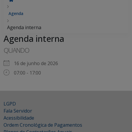
Agenda
Agenda interna
Agenda interna
QUANDO
16 de junho de 2026
07:00 - 17:00
LGPD
Fala Servidor
Acessibilidade
Ordem Cronológica de Pagamentos