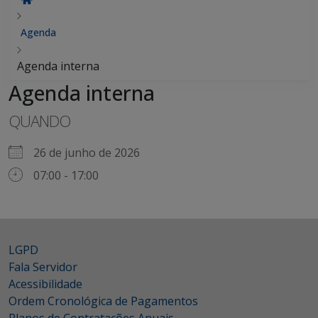
Agenda
Agenda interna
Agenda interna
QUANDO
26 de junho de 2026
07:00 - 17:00
LGPD
Fala Servidor
Acessibilidade
Ordem Cronológica de Pagamentos