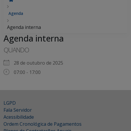
Agenda
Agenda interna
Agenda interna
QUANDO
28 de outubro de 2025
07:00 - 17:00
LGPD
Fala Servidor
Acessibilidade
Ordem Cronológica de Pagamentos