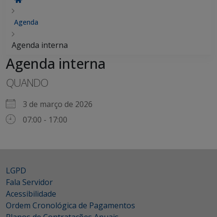
Agenda
Agenda interna
Agenda interna
QUANDO
3 de março de 2026
07:00 - 17:00
LGPD
Fala Servidor
Acessibilidade
Ordem Cronológica de Pagamentos