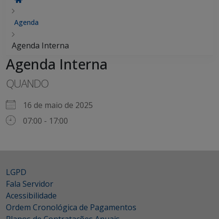
Agenda
Agenda Interna
Agenda Interna
QUANDO
16 de maio de 2025
07:00 - 17:00
LGPD
Fala Servidor
Acessibilidade
Ordem Cronológica de Pagamentos