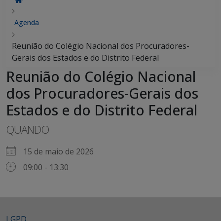
Agenda
Reunião do Colégio Nacional dos Procuradores-
Gerais dos Estados e do Distrito Federal
Reunião do Colégio Nacional
dos Procuradores-Gerais dos
Estados e do Distrito Federal
QUANDO
15 de maio de 2026
09:00 - 13:30
LGPD