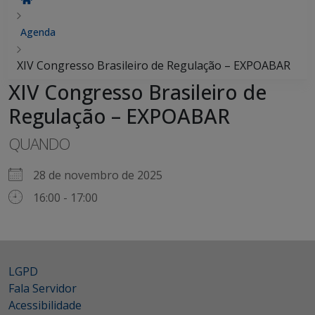
Agenda
XIV Congresso Brasileiro de Regulação – EXPOABAR
XIV Congresso Brasileiro de
Regulação – EXPOABAR
QUANDO
28 de novembro de 2025
16:00 - 17:00
LGPD
Fala Servidor
Acessibilidade