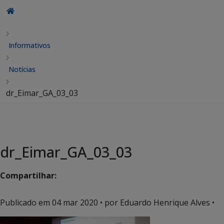
Informativos
Notícias
dr_Eimar_GA_03_03
dr_Eimar_GA_03_03
Compartilhar:
Publicado em
04 mar 2020
• por Eduardo Henrique Alves •