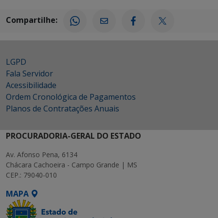
Compartilhe:
LGPD
Fala Servidor
Acessibilidade
Ordem Cronológica de Pagamentos
Planos de Contratações Anuais
PROCURADORIA-GERAL DO ESTADO
Av. Afonso Pena, 6134
Chácara Cachoeira - Campo Grande | MS
CEP.: 79040-010
MAPA