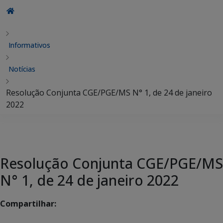
Informativos
Notícias
Resolução Conjunta CGE/PGE/MS N° 1, de 24 de janeiro
2022
Resolução Conjunta CGE/PGE/MS
N° 1, de 24 de janeiro 2022
Compartilhar: