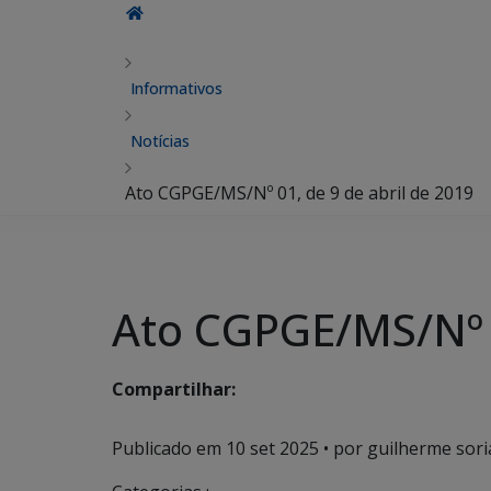
Informativos
Notícias
Ato CGPGE/MS/Nº 01, de 9 de abril de 2019
Ato CGPGE/MS/Nº 0
Compartilhar:
Publicado em
10 set 2025
• por guilherme sori