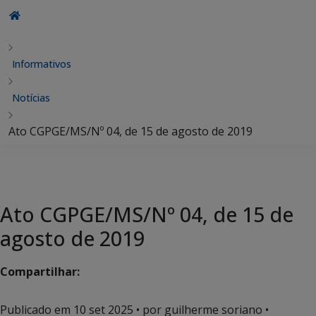
Informativos
Notícias
Ato CGPGE/MS/Nº 04, de 15 de agosto de 2019
Ato CGPGE/MS/Nº 04, de 15 de
agosto de 2019
Compartilhar:
Publicado em
10 set 2025
• por guilherme soriano •