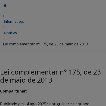
Informativos
Notícias
Lei complementar n° 175, de 23 de maio de 2013
Lei complementar n° 175, de 23
de maio de 2013
Compartilhar:
Publicado em
14 ago 2025
• por guilherme soriano •