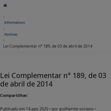
Informativos
Notícias
Lei Complementar n° 189, de 03 de abril de 2014
Lei Complementar n° 189, de 03
de abril de 2014
Compartilhar:
Publicado em
14 ago 2025
• por guilherme soriano •