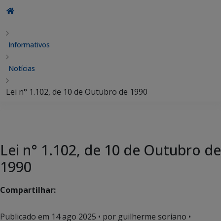
Informativos
Notícias
Lei n° 1.102, de 10 de Outubro de 1990
Lei n° 1.102, de 10 de Outubro de
1990
Compartilhar:
Publicado em
14 ago 2025
• por guilherme soriano •