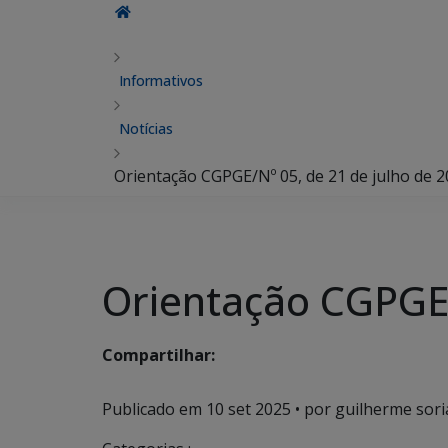
Informativos
Notícias
Orientação CGPGE/Nº 05, de 21 de julho de 
Orientação CGPGE/
Compartilhar:
Publicado em
10 set 2025
• por guilherme sori